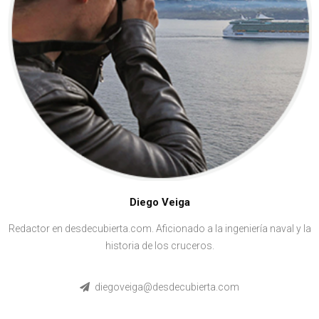
Diego Veiga
Redactor en desdecubierta.com. Aficionado a la ingeniería naval y la
historia de los cruceros.
diegoveiga@desdecubierta.com