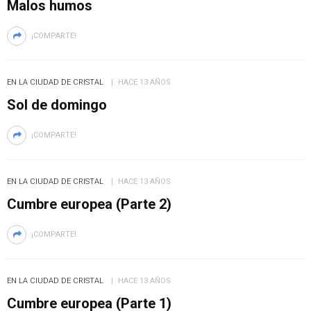
Malos humos
¡COMPARTE!
EN LA CIUDAD DE CRISTAL
HACE 13 AÑOS
Sol de domingo
¡COMPARTE!
EN LA CIUDAD DE CRISTAL
HACE 13 AÑOS
Cumbre europea (Parte 2)
¡COMPARTE!
EN LA CIUDAD DE CRISTAL
HACE 13 AÑOS
Cumbre europea (Parte 1)