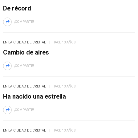
De récord
¡COMPARTE!
EN LA CIUDAD DE CRISTAL
HACE 13 AÑOS
Cambio de aires
¡COMPARTE!
EN LA CIUDAD DE CRISTAL
HACE 13 AÑOS
Ha nacido una estrella
¡COMPARTE!
EN LA CIUDAD DE CRISTAL
HACE 13 AÑOS