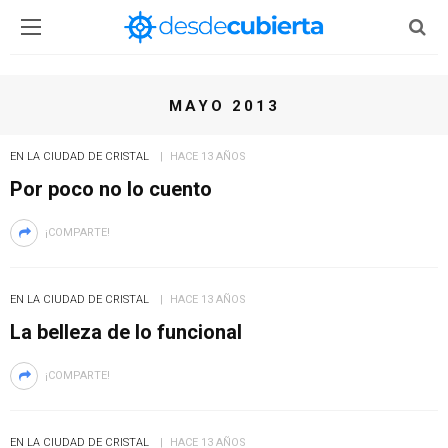
MAYO 2013
EN LA CIUDAD DE CRISTAL
HACE 13 AÑOS
Por poco no lo cuento
¡COMPARTE!
EN LA CIUDAD DE CRISTAL
HACE 13 AÑOS
La belleza de lo funcional
¡COMPARTE!
EN LA CIUDAD DE CRISTAL
HACE 13 AÑOS