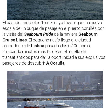
El pasado miércoles 15 de mayo tuvo lugar una nueva
escala de un buque de pasaje en el puerto coruñés con
la visita del
Seabourn Pride
de la naviera
Seabourn
Cruise Lines
. El pequeño navío llegó a la ciudad
procedente de
Lisboa
pasadas las 07:00 horas
atracando minutos más tarde en el muelle de
transatlánticos para dar la oportunidad a sus exclusivos
pasajeros de descubrir
A Coruña
.