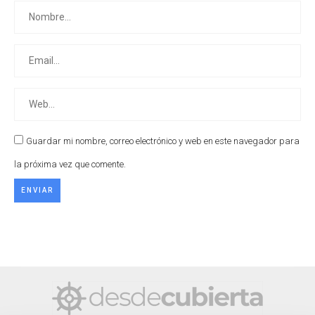
Guardar mi nombre, correo electrónico y web en este navegador para
la próxima vez que comente.