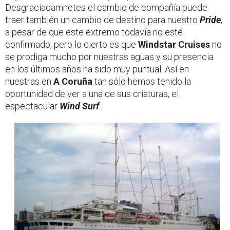
Desgraciadamnetes el cambio de compañía puede
traer también un cambio de destino para nuestro
Pride
,
a pesar de que este extremo todavía no esté
confirmado, pero lo cierto es que
Windstar Cruises
no
se prodiga mucho por nuestras aguas y su presencia
en los últimos años ha sido muy puntual. Así en
nuestras en
A Coruña
tan sólo hemos tenido la
oportunidad de ver a una de sus criaturas, el
espectacular
Wind Surf
.