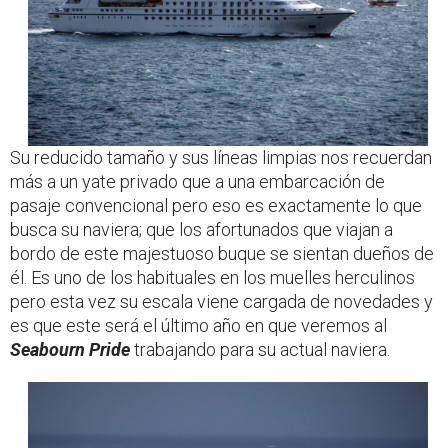
Su reducido tamaño y sus líneas limpias nos recuerdan
más a un yate privado que a una embarcación de
pasaje convencional pero eso es exactamente lo que
busca su naviera; que los afortunados que viajan a
bordo de este majestuoso buque se sientan dueños de
él. Es uno de los habituales en los muelles herculinos
pero esta vez su escala viene cargada de novedades y
es que este será el último año en que veremos al
Seabourn Pride
trabajando para su actual naviera.