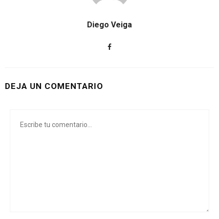
Diego Veiga
DEJA UN COMENTARIO