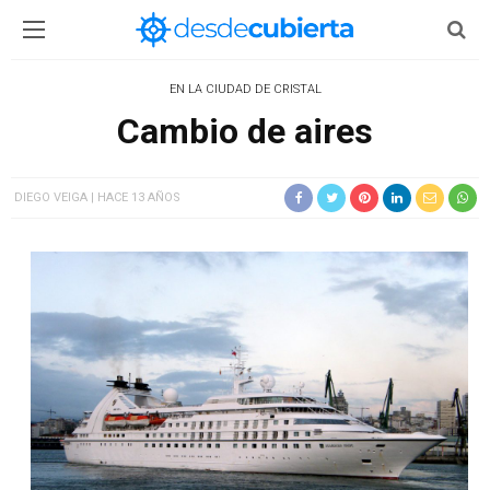
EN LA CIUDAD DE CRISTAL
Cambio de aires
DIEGO VEIGA
HACE 13 AÑOS