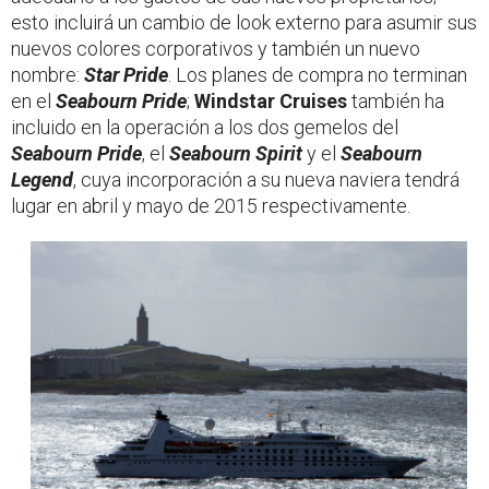
esto incluirá un cambio de look externo para asumir sus
nuevos colores corporativos y también un nuevo
nombre:
Star Pride
. Los planes de compra no terminan
en el
Seabourn Pride
;
Windstar Cruises
también ha
incluido en la operación a los dos gemelos del
Seabourn Pride
, el
Seabourn Spirit
y el
Seabourn
Legend
, cuya incorporación a su nueva naviera tendrá
lugar en abril y mayo de 2015 respectivamente.