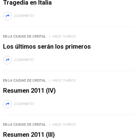
Tragedia en Italia
¡COMPARTE!
EN LA CIUDAD DE CRISTAL
HACE 15 AÑOS
Los últimos serán los primeros
¡COMPARTE!
EN LA CIUDAD DE CRISTAL
HACE 15 AÑOS
Resumen 2011 (IV)
¡COMPARTE!
EN LA CIUDAD DE CRISTAL
HACE 15 AÑOS
Resumen 2011 (III)