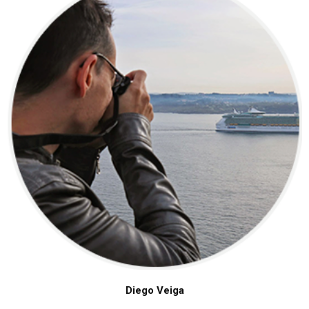
Diego Veiga