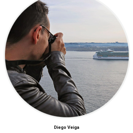
Diego Veiga