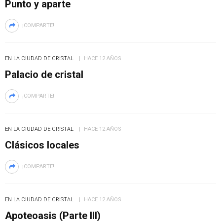
Punto y aparte
¡COMPARTE!
EN LA CIUDAD DE CRISTAL
HACE 12 AÑOS
Palacio de cristal
¡COMPARTE!
EN LA CIUDAD DE CRISTAL
HACE 12 AÑOS
Clásicos locales
¡COMPARTE!
EN LA CIUDAD DE CRISTAL
HACE 12 AÑOS
Apoteoasis (Parte III)