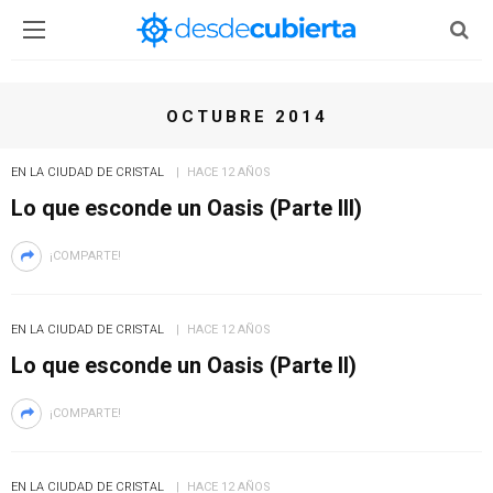
OCTUBRE 2014
EN LA CIUDAD DE CRISTAL
HACE 12 AÑOS
Lo que esconde un Oasis (Parte III)
¡COMPARTE!
EN LA CIUDAD DE CRISTAL
HACE 12 AÑOS
Lo que esconde un Oasis (Parte II)
¡COMPARTE!
EN LA CIUDAD DE CRISTAL
HACE 12 AÑOS