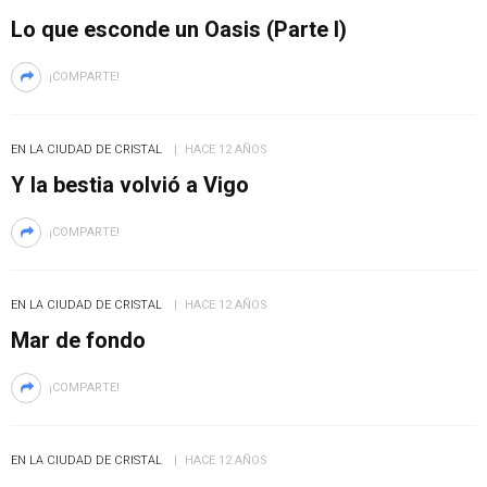
Lo que esconde un Oasis (Parte I)
¡COMPARTE!
EN LA CIUDAD DE CRISTAL
HACE 12 AÑOS
Y la bestia volvió a Vigo
¡COMPARTE!
EN LA CIUDAD DE CRISTAL
HACE 12 AÑOS
Mar de fondo
¡COMPARTE!
EN LA CIUDAD DE CRISTAL
HACE 12 AÑOS