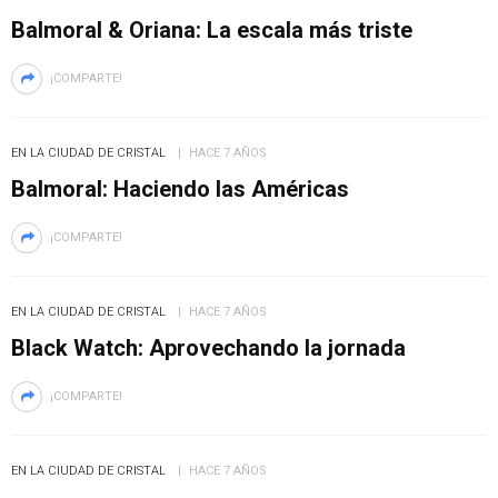
Balmoral & Oriana: La escala más triste
¡COMPARTE!
EN LA CIUDAD DE CRISTAL
HACE 7 AÑOS
Balmoral: Haciendo las Américas
¡COMPARTE!
EN LA CIUDAD DE CRISTAL
HACE 7 AÑOS
Black Watch: Aprovechando la jornada
¡COMPARTE!
EN LA CIUDAD DE CRISTAL
HACE 7 AÑOS