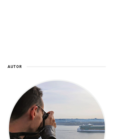
AUTOR