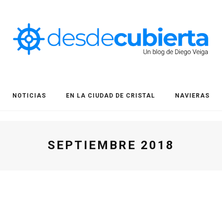
NOTICIAS
EN LA CIUDAD DE CRISTAL
NAVIERAS
SEPTIEMBRE 2018