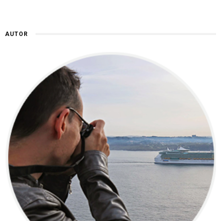
AUTOR