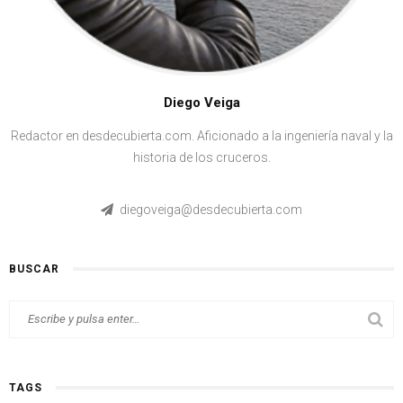
Diego Veiga
Redactor en desdecubierta.com. Aficionado a la ingeniería naval y la
historia de los cruceros.
diegoveiga@desdecubierta.com
BUSCAR
TAGS