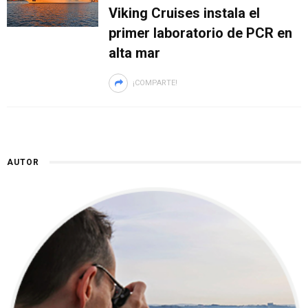
Viking Cruises instala el
primer laboratorio de PCR en
alta mar
¡COMPARTE!
AUTOR