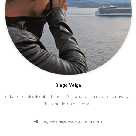
Diego Veiga
Redactor en desdecubierta.com. Aficionado a la ingeniería naval y la
historia de los cruceros.
diegoveiga@desdecubierta.com