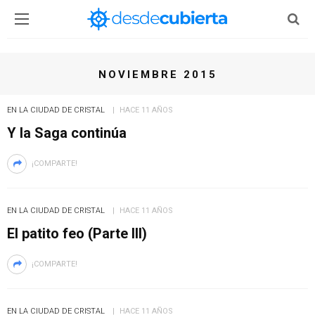
NOVIEMBRE 2015
EN LA CIUDAD DE CRISTAL
HACE 11 AÑOS
Y la Saga continúa
¡COMPARTE!
EN LA CIUDAD DE CRISTAL
HACE 11 AÑOS
El patito feo (Parte III)
¡COMPARTE!
EN LA CIUDAD DE CRISTAL
HACE 11 AÑOS