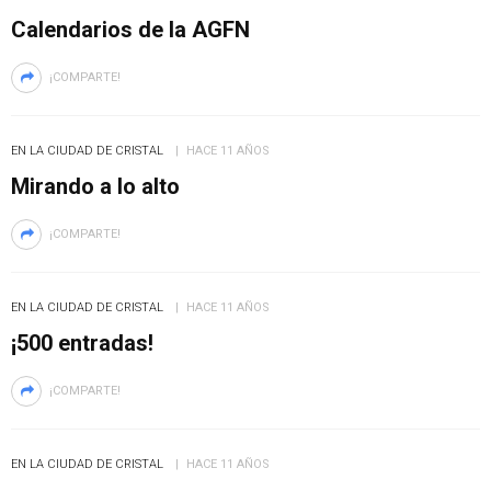
Calendarios de la AGFN
¡COMPARTE!
EN LA CIUDAD DE CRISTAL
HACE 11 AÑOS
Mirando a lo alto
¡COMPARTE!
EN LA CIUDAD DE CRISTAL
HACE 11 AÑOS
¡500 entradas!
¡COMPARTE!
EN LA CIUDAD DE CRISTAL
HACE 11 AÑOS