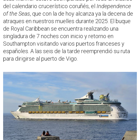
del calendario crucerístico coruñés, el
Independence
of the Seas
, que con la de hoy alcanza ya la decena de
atraques en nuestros muelles durante 2025. El buque
de Royal Caribbean se encuentra realizando una
singladura de 7 noches con inicio y retorno en
Southampton visitando varios puertos franceses y
españoles. A las seis de la tarde reemprendió su ruta
para dirigirse al puerto de Vigo.