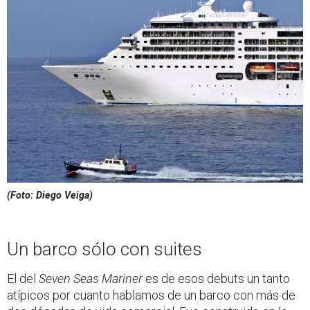
(Foto: Diego Veiga)
Un barco sólo con suites
El del
Seven Seas Mariner
es de esos debuts un tanto
atípicos por cuanto hablamos de un barco con más de