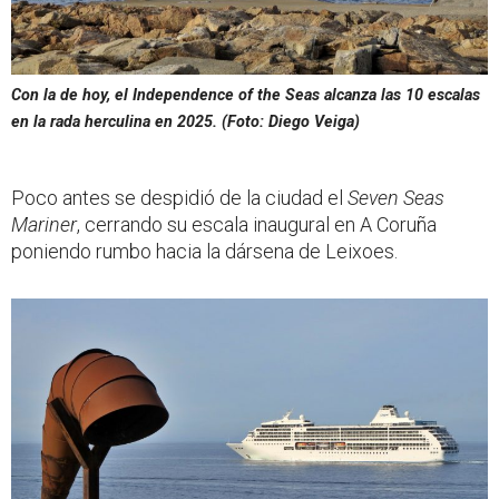
Con la de hoy, el
Independence of the Seas
alcanza las 10 escalas
en la rada herculina en 2025. (Foto: Diego Veiga)
Poco antes se despidió de la ciudad el
Seven Seas
Mariner
, cerrando su escala inaugural en A Coruña
poniendo rumbo hacia la dársena de Leixoes.