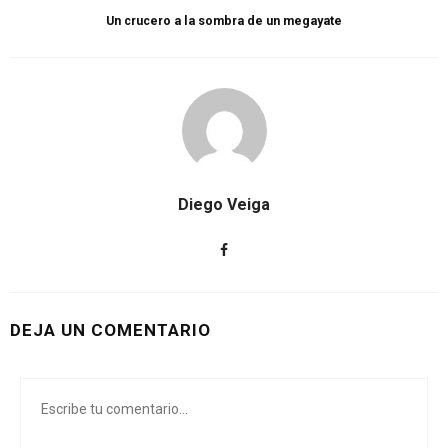
Un crucero a la sombra de un megayate
Diego Veiga
DEJA UN COMENTARIO