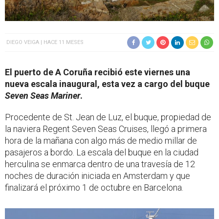
DIEGO VEIGA
HACE 11 MESES
El puerto de A Coruña recibió este viernes una
nueva escala inaugural, esta vez a cargo del buque
Seven Seas Mariner
.
Procedente de St. Jean de Luz, el buque, propiedad de
la naviera Regent Seven Seas Cruises, llegó a primera
hora de la mañana con algo más de medio millar de
pasajeros a bordo. La escala del buque en la ciudad
herculina se enmarca dentro de una travesía de 12
noches de duración iniciada en Amsterdam y que
finalizará el próximo 1 de octubre en Barcelona.