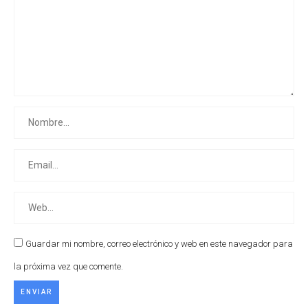
Guardar mi nombre, correo electrónico y web en este navegador para
la próxima vez que comente.