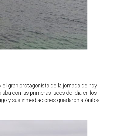
do el gran protagonista de la jornada de hoy
aba con las primeras luces del día en los
brigo y sus inmediaciones quedaron atónitos