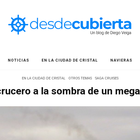
NOTICIAS
EN LA CIUDAD DE CRISTAL
NAVIERAS
EN LA CIUDAD DE CRISTAL
OTROS TEMAS
SAGA CRUISES
crucero a la sombra de un mega