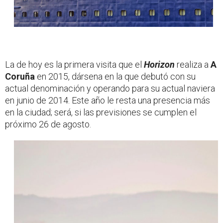
La de hoy es la primera visita que el
Horizon
realiza a
A
Coruña
en 2015, dársena en la que debutó con su
actual denominación y operando para su actual naviera
en junio de 2014. Este año le resta una presencia más
en la ciudad; será, si las previsiones se cumplen el
próximo 26 de agosto.