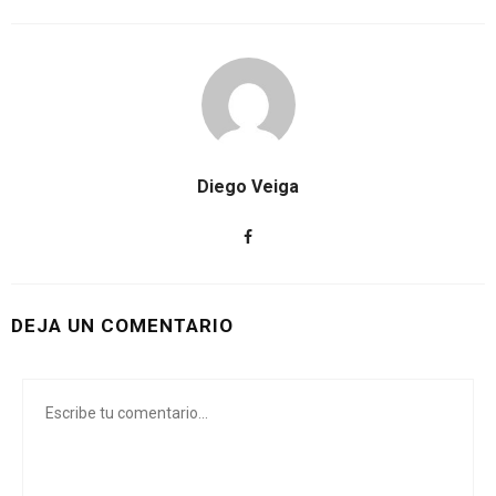
Diego Veiga
DEJA UN COMENTARIO