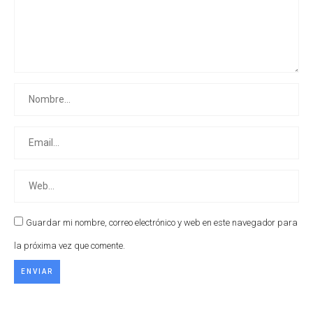
Guardar mi nombre, correo electrónico y web en este navegador para
la próxima vez que comente.