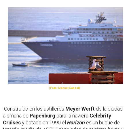
(Foto: Manuel Candal)
Construído en los astilleros
Meyer Werft
de la ciudad
alemana de
Papenburg
para la naviera
Celebrity
Cruises
y botado en 1990 el
Horizon
es un buque de