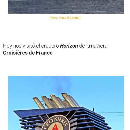
(Foto: Manuel Candal)
Hoy nos visitó el crucero
Horizon
de la naviera
Croisières de France
.