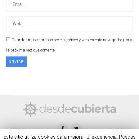
Guardar mi nombre, correo electrónico y web en este navegador para
la próxima vez que comente.
Este sitio utiliza cookies para mejorar tu experiencia. Puedes