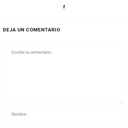
DEJA UN COMENTARIO