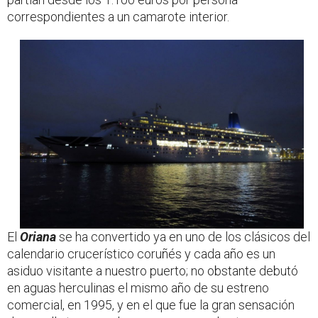
correspondientes a un camarote interior.
El
Oriana
se ha convertido ya en uno de los clásicos del
calendario crucerístico coruñés y cada año es un
asiduo visitante a nuestro puerto; no obstante debutó
en aguas herculinas el mismo año de su estreno
comercial, en 1995, y en el que fue la gran sensación