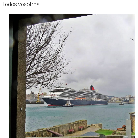
todos vosotros.