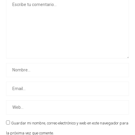
Guardar mi nombre, correo electrónico y web en este navegador para
la próxima vez que comente.