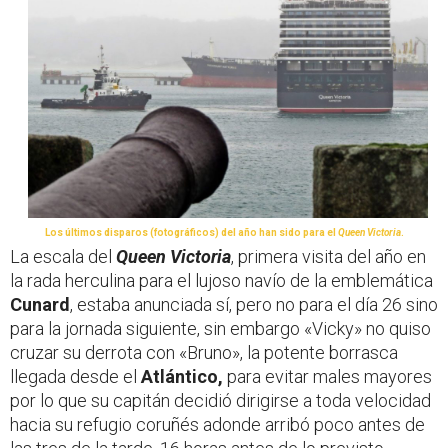
Los últimos disparos (fotográficos) del año han sido para el
Queen Victoria
.
La escala del
Queen Victoria
, primera visita del año en
la rada herculina para el lujoso navío de la emblemática
Cunard
, estaba anunciada sí, pero no para el día 26 sino
para la jornada siguiente, sin embargo «Vicky» no quiso
cruzar su derrota con «Bruno», la potente borrasca
llegada desde el
Atlántico,
para evitar males mayores
por lo que su capitán decidió dirigirse a toda velocidad
hacia su refugio coruñés adonde arribó poco antes de