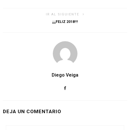
IR AL SIGUIENTE
¡¡¡FELIZ 2018!!!
Diego Veiga
DEJA UN COMENTARIO