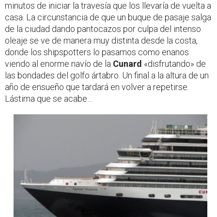
minutos de iniciar la travesía que los llevaría de vuelta a
casa. La circunstancia de que un buque de pasaje salga
de la ciudad dando pantocazos por culpa del intenso
oleaje se ve de manera muy distinta desde la costa,
donde los shipspotters lo pasamos como enanos
viendo al enorme navío de la
Cunard
«disfrutando» de
las bondades del golfo ártabro. Un final a la altura de un
año de ensueño que tardará en volver a repetirse.
Lástima que se acabe…