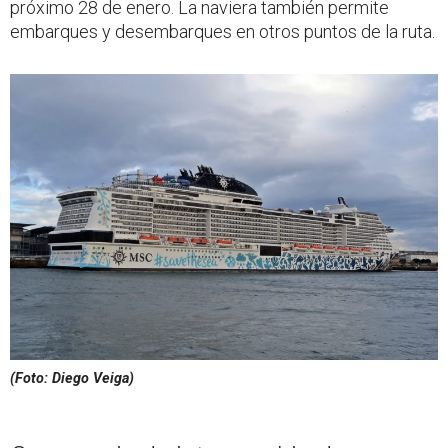
próximo 28 de enero. La naviera también permite
embarques y desembarques en otros puntos de la ruta.
(Foto: Diego Veiga)