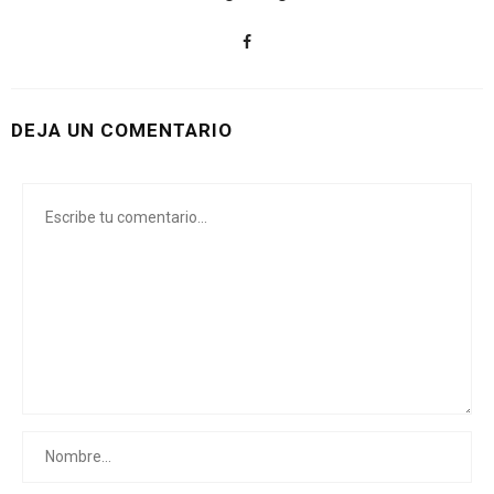
DEJA UN COMENTARIO