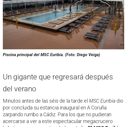
Piscina principal del
MSC Euribia
. (Foto: Diego Veiga)
Un gigante que regresará después
del verano
Minutos antes de las séis de la tarde el
MSC Euribia
dio
por concluida su estancia inaugural en A Coruña
zarpando rumbo a Cádiz. Para los que no pudieran
acercarse a ver a este espectacular megacrucero