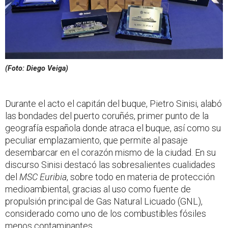
(Foto: Diego Veiga)
Durante el acto el capitán del buque, Pietro Sinisi, alabó
las bondades del puerto coruñés, primer punto de la
geografía española donde atraca el buque, así como su
peculiar emplazamiento, que permite al pasaje
desembarcar en el corazón mismo de la ciudad. En su
discurso Sinisi destacó las sobresalientes cualidades
del
MSC Euribia
, sobre todo en materia de protección
medioambiental, gracias al uso como fuente de
propulsión principal de Gas Natural Licuado (GNL),
considerado como uno de los combustibles fósiles
menos contaminantes.