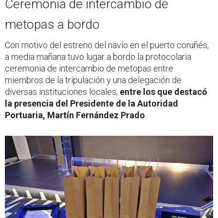
Ceremonia de intercambio de
metopas a bordo
Con motivo del estreno del navío en el puerto coruñés,
a media mañana tuvo lugar a bordo la protocolaria
ceremonia de intercambio de metopas entre
miembros de la tripulación y una delegación de
diversas instituciones locales,
entre los que destacó
la presencia del Presidente de la Autoridad
Portuaria, Martín Fernández Prado
.