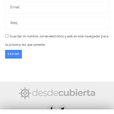
Guardar mi nombre, correo electrónico y web en este navegador para
la próxima vez que comente.