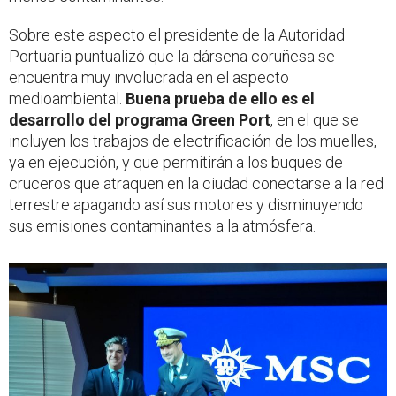
Sobre este aspecto el presidente de la Autoridad
Portuaria puntualizó que la dársena coruñesa se
encuentra muy involucrada en el aspecto
medioambiental.
Buena prueba de ello es el
desarrollo del programa Green Port
, en el que se
incluyen los trabajos de electrificación de los muelles,
ya en ejecución, y que permitirán a los buques de
cruceros que atraquen en la ciudad conectarse a la red
terrestre apagando así sus motores y disminuyendo
sus emisiones contaminantes a la atmósfera.