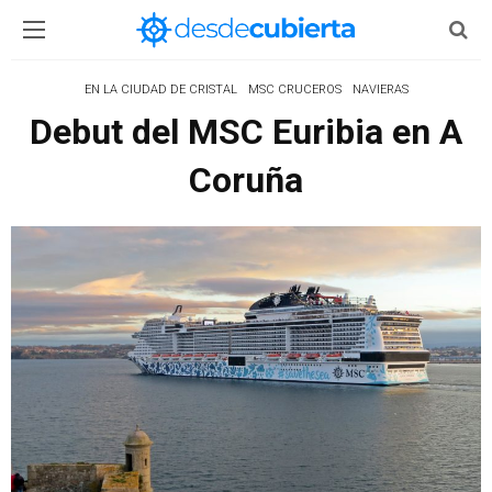
EN LA CIUDAD DE CRISTAL
MSC CRUCEROS
NAVIERAS
Debut del MSC Euribia en A
Coruña