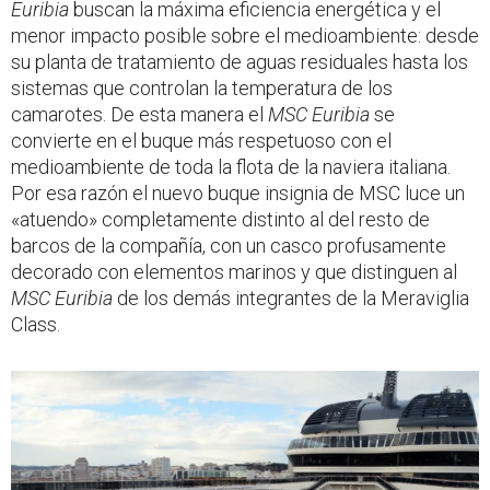
Euribia
buscan la máxima eficiencia energética y el
menor impacto posible sobre el medioambiente: desde
su planta de tratamiento de aguas residuales hasta los
sistemas que controlan la temperatura de los
camarotes. De esta manera el
MSC Euribia
se
convierte en el buque más respetuoso con el
medioambiente de toda la flota de la naviera italiana.
Por esa razón el nuevo buque insignia de MSC luce un
«atuendo» completamente distinto al del resto de
barcos de la compañía, con un casco profusamente
decorado con elementos marinos y que distinguen al
MSC Euribia
de los demás integrantes de la Meraviglia
Class.