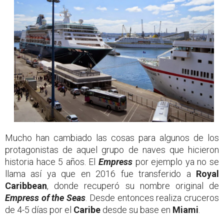
Mucho han cambiado las cosas para algunos de los
protagonistas de aquel grupo de naves que hicieron
historia hace 5 años. El
Empres
s
por ejemplo ya no se
llama así ya que en 2016 fue transferido a
Royal
Caribbean
, donde recuperó su nombre original de
Empress of the Seas
. Desde entonces realiza cruceros
de 4-5 días por el
Caribe
desde su base en
Miami
.