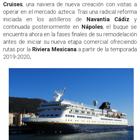
Cruises
, una naviera de nueva creación con vistas a
operar en el mercado azteca. Tras una radical reforma
iniciada en los astilleros de
Navantia Cádiz
y
continuada posteriormente en
Nápoles
, el buque se
encuentra ahora en la fases finales de su remodelación
antes de iniciar su nueva etapa comercial ofreciendo
rutas por la
Riviera Mexicana
a partir de la temporada
2019-2020
.