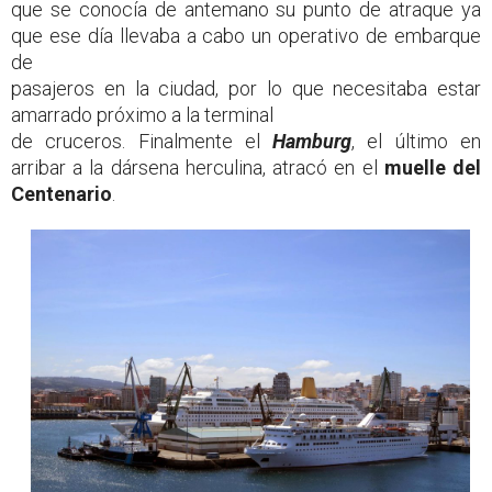
que se conocía de antemano su punto de atraque ya
que ese día llevaba a cabo un operativo de embarque
de
pasajeros en la ciudad, por lo que necesitaba estar
amarrado próximo a la terminal
de cruceros. Finalmente el
Hamburg
, el último en
arribar a la dársena herculina, atracó en el
muelle del
Centenario
.