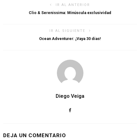
IR AL ANTERIOR
Clio & Serenissima: Minúscula exclusividad
IR AL SIGUIENTE
Ocean Adventurer: ¡Vaya 30 días!
Diego Veiga
DEJA UN COMENTARIO