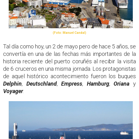
(Foto: Manuel Candal)
Tal día como hoy, un 2 de mayo pero de hace 5 años, se
convertía en una de las fechas más importantes de la
historia reciente del puerto coruñés al recibir la visita
de 6 cruceros en una misma jornada. Los protagonistas
de aquel histórico acontecimiento fueron los buques
Delphin
,
Deutschland
,
Empress
,
Hamburg
,
Oriana
y
Voyager
.